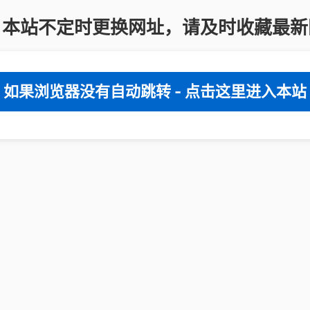
：本站不定时更换网址，请及时收藏最新
如果浏览器没有自动跳转 - 点击这里进入本站